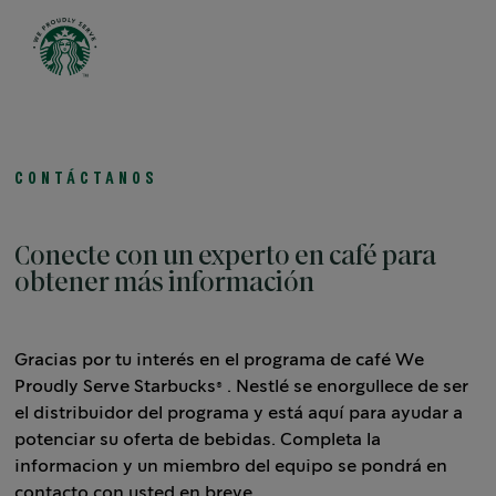
Open 
CONTÁCTANOS
Conecte con un experto en café para
obtener más información
Gracias por tu interés en el programa de café We
Proudly Serve Starbucks® . Nestlé se enorgullece de ser
el distribuidor del programa y está aquí para ayudar a
potenciar su oferta de bebidas. Completa la
informacion y un miembro del equipo se pondrá en
contacto con usted en breve.