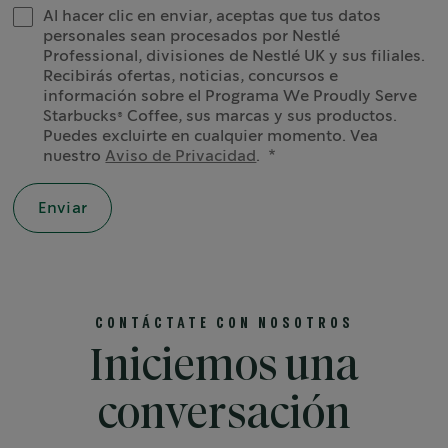
Al hacer clic en enviar, aceptas que tus datos
personales sean procesados por Nestlé
Professional, divisiones de Nestlé UK y sus filiales.
Recibirás ofertas, noticias, concursos e
información sobre el Programa We Proudly Serve
Starbucks® Coffee, sus marcas y sus productos.
Puedes excluirte en cualquier momento. Vea
nuestro
Aviso de Privacidad
.
CONTÁCTATE CON NOSOTROS
Iniciemos una
conversación