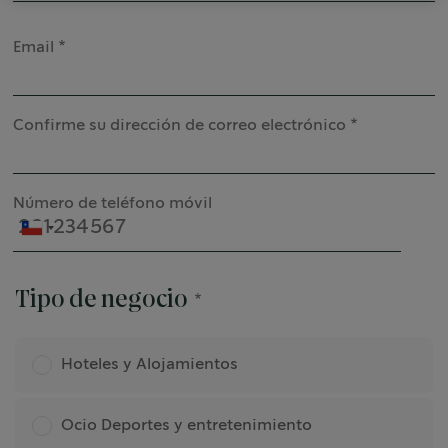
Email
Confirme su dirección de correo electrónico
Número de teléfono móvil
Tipo de negocio
Hoteles y Alojamientos
Ocio Deportes y entretenimiento