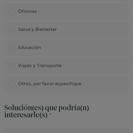
Oficinas
Salud y Bienestar
Educación
Viajes y Transporte
Otros, por favor especifique
Solución(es) que podría(n)
interesarle(s)