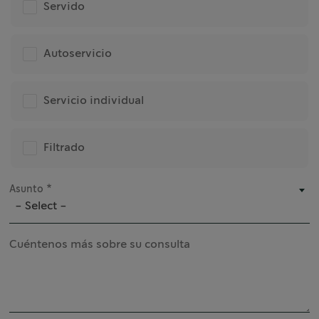
Servido
Autoservicio
Servicio individual
Filtrado
Asunto
- Select -
Cuéntenos más sobre su consulta