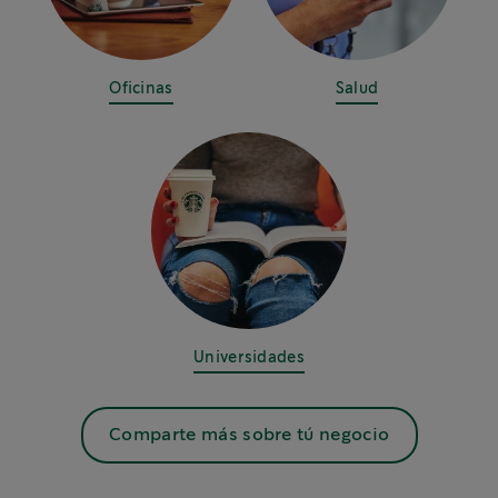
Oficinas
Salud
Universidades
Comparte más sobre tú negocio