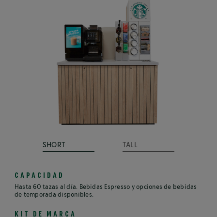
SHORT
TALL
CAPACIDAD
Hasta 60 tazas al día. Bebidas Espresso y opciones de bebidas
de temporada disponibles.
KIT DE MARCA