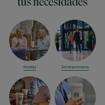
tus necesidades
Hoteles
Entretenimiento