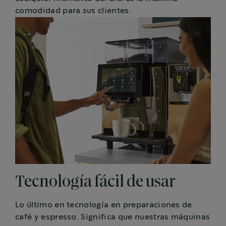
comodidad para sus clientes.
Tecnología fácil de usar
Lo último en tecnología en preparaciones de
café y espresso. Significa que nuestras máquinas