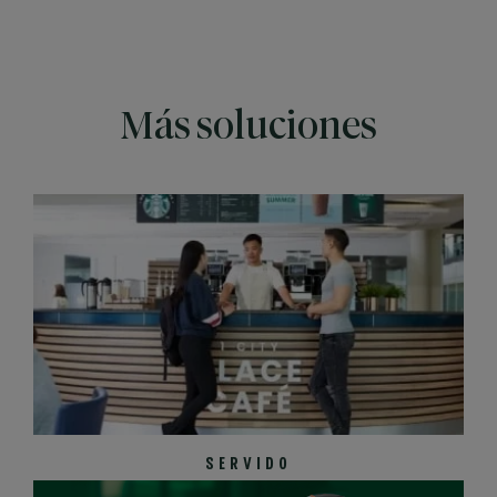
Más soluciones
SERVIDO