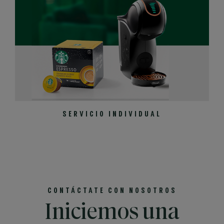
SERVICIO INDIVIDUAL
CONTÁCTATE CON NOSOTROS
Iniciemos una