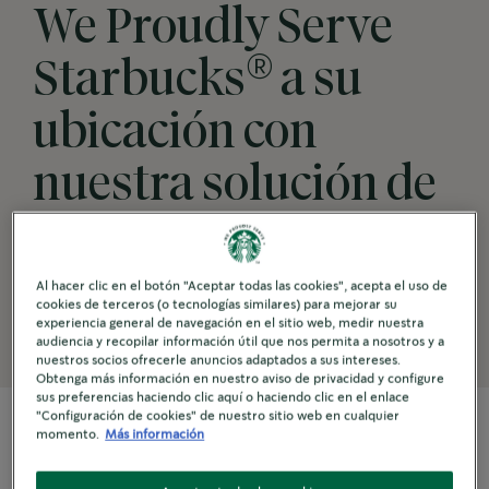
We Proudly Serve
®
Starbucks
a su
ubicación con
nuestra solución de
autoservicio
premium.
Al hacer clic en el botón "Aceptar todas las cookies", acepta el uso de
cookies de terceros (o tecnologías similares) para mejorar su
experiencia general de navegación en el sitio web, medir nuestra
audiencia y recopilar información útil que nos permita a nosotros y a
nuestros socios ofrecerle anuncios adaptados a sus intereses.
Obtenga más información en nuestro aviso de privacidad y configure
sus preferencias haciendo clic aquí o haciendo clic en el enlace
"Configuración de cookies" de nuestro sitio web en cualquier
momento.
Más información