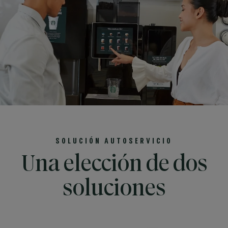
SOLUCIÓN AUTOSERVICIO
Una elección de dos
soluciones