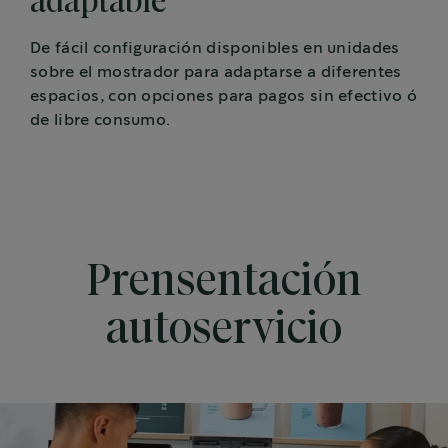
adaptable
De fácil configuración disponibles en unidades
sobre el mostrador para adaptarse a diferentes
espacios, con opciones para pagos sin efectivo ó
de libre consumo.
Prensentación
autoservicio