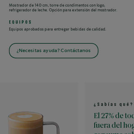
Mostrador de 140 cm, torre de condimentos con logo,
refrigerador de leche. Opción para extensión del mostrador.
EQUIPOS
Equipos aprobados para entregar bebidas de calidad.
¿Necesitas ayuda? Contáctanos
¿Sabías qué?
El 27% de todo el c
fuera del hogar se