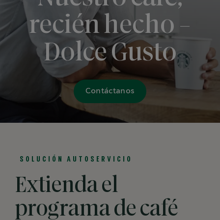
recién hecho -
Dolce Gusto
Contáctanos
SOLUCIÓN AUTOSERVICIO
Extienda el
programa de café