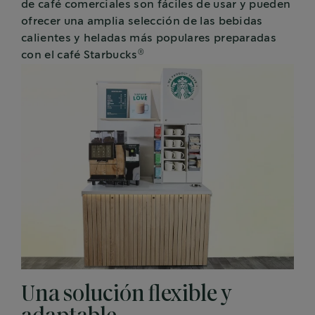
de café comerciales son fáciles de usar y pueden
ofrecer una amplia selección de las bebidas
calientes y heladas más populares preparadas
®
con el café Starbucks
Una solución flexible y